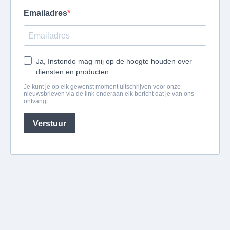
Emailadres
Ja, Instondo mag mij op de hoogte houden over
diensten en producten.
Je kunt je op elk gewenst moment uitschrijven voor onze
nieuwsbrieven via de link onderaan elk bericht dat je van ons
ontvangt.
Verstuur