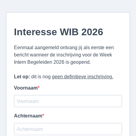
Interesse WIB 2026
Eenmaal aangemeld ontvang jij als eerste een
bericht wanneer de inschrijving voor de Week
Intern Begeleiden 2026 is geopend.
Let op:
dit is nog
geen definitieve inschrijving.
Voornaam
Achternaam