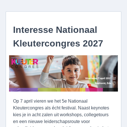
Interesse Nationaal
Kleutercongres 2027
Op 7 april vieren we het 5e Nationaal
Kleutercongres als écht festival. Naast keynotes
kies je in acht zalen uit workshops, collegetours
en een nieuwe leiderschapsroute voor